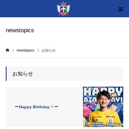
newstopics
newstopics
お知らせ
ホーム
お知らせ
Happy Birthday