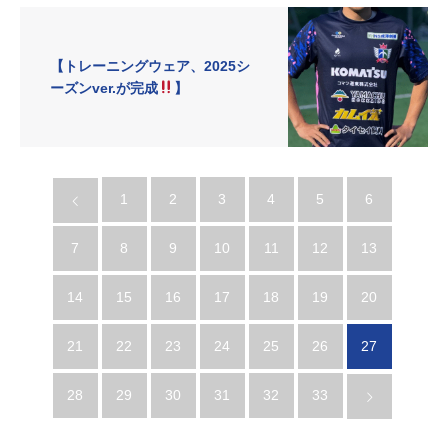
【トレーニングウェア、2025シ
ーズンver.が完成
】
1
2
3
4
5
6
7
8
9
10
11
12
13
14
15
16
17
18
19
20
21
22
23
24
25
26
27
28
29
30
31
32
33