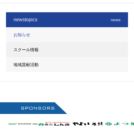
newstopics
news
お知らせ
スクール情報
地域貢献活動