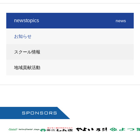
newstopics
news
お知らせ
スクール情報
地域貢献活動