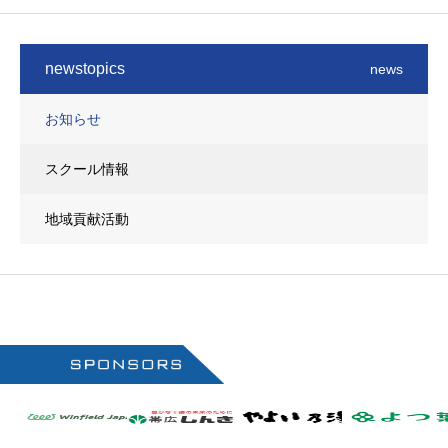
newstopics
news
お知らせ
スクール情報
地域貢献活動