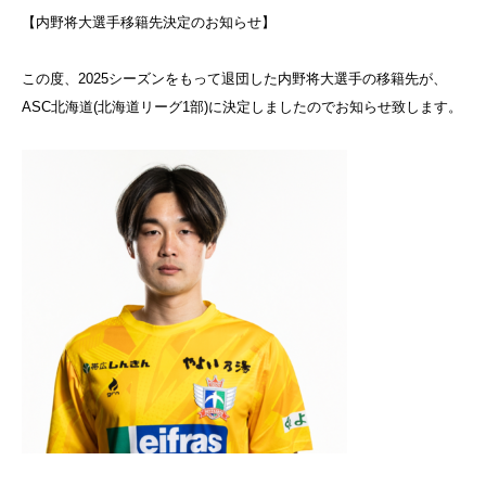
【内野将大選手移籍先決定のお知らせ】
この度、2025シーズンをもって退団した内野将大選手の移籍先が、
ASC北海道(北海道リーグ1部)に決定しましたのでお知らせ致します。