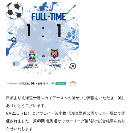
日頃より北海道十勝スカイアースへの温かいご声援をいただき、誠に
ありがとうございます。
6月21日（日）にアウェイ・苫小牧 浜厚真野原公園サッカー場にて開
催されました、第49回 北海道サッカーリーグ第5節の試合結果をお知
らせいたします
。