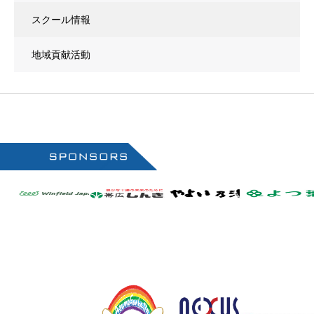
スクール情報
地域貢献活動