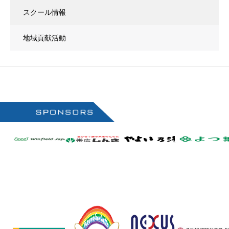
スクール情報
地域貢献活動