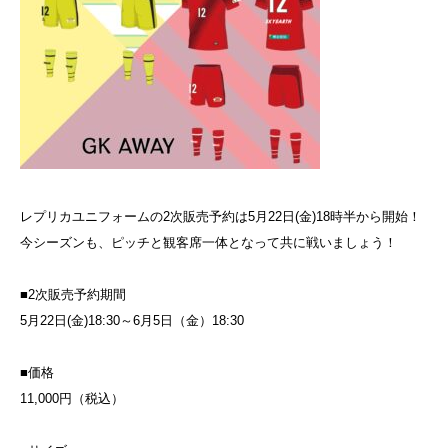
レプリカユニフォームの2次販売予約は5月22日(金)18時半から開始！
今シーズンも、ピッチと観客席一体となって共に戦いましょう！
■2次販売予約期間
5月22日(金)18:30～6月5日（金）18:30
■価格
11,000円（税込）